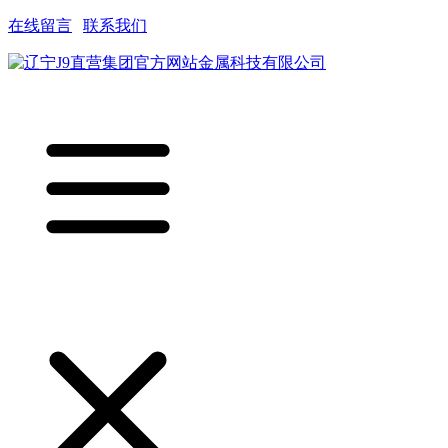
在线留言
|
联系我们