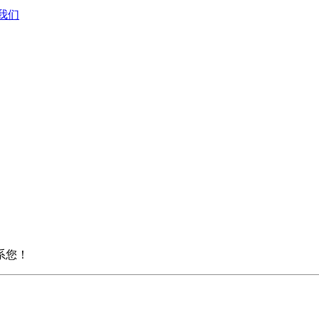
我们
系您！