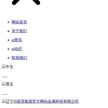
网站首页
关于我们
ai资讯
ai动态
联系我们
中文
英文