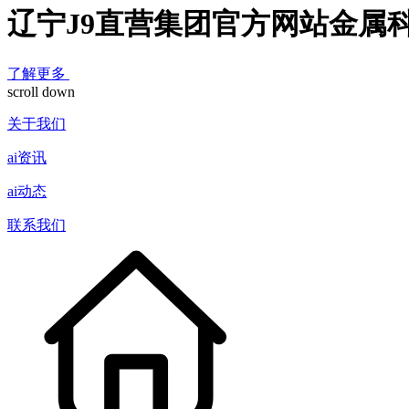
辽宁J9直营集团官方网站金属
了解更多
scroll down
关于我们
ai资讯
ai动态
联系我们