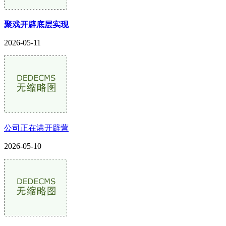
聚戏开辟底层实现
2026-05-11
公司正在港开辟营
2026-05-10