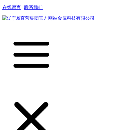
在线留言
|
联系我们