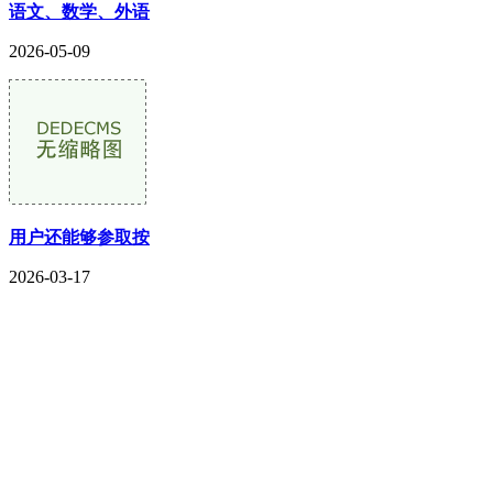
语文、数学、外语
2026-05-09
用户还能够参取按
2026-03-17
CONTACT US
联系我们