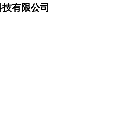
科技有限公司