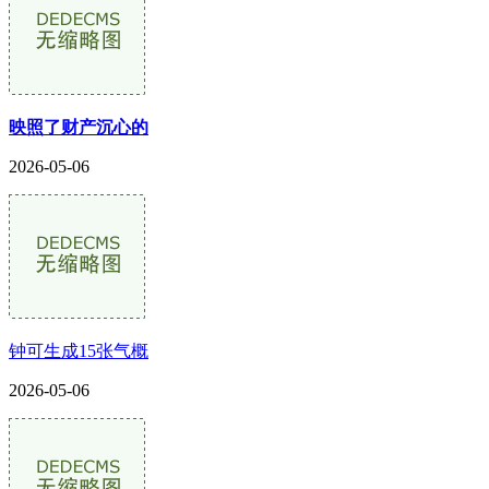
映照了财产沉心的
2026-05-06
钟可生成15张气概
2026-05-06