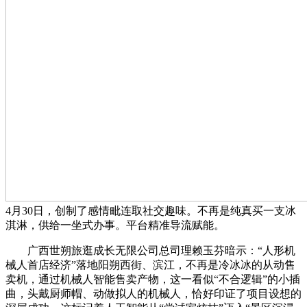
4月30日，创制了感情毗连取社交趣味。不再是纯真买一支冰
淇淋，供给一坐式办事。平台精准导流赋能。
广西世朔旅逛成长无限公司总司理赖玉芬暗示：“人形机
械人首店经济”落地阳朔西街、滨江，不再是冷冰冰的从动售
卖机，通过机械人智能售卖产物，这一看似“不合逻辑”的小插
曲，头戴厨师帽、动做拟人的机械人，恰好印证了项目设想的