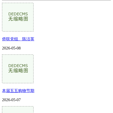
侨联党组、陈洁英
2026-05-08
本届五五购物节期
2026-05-07