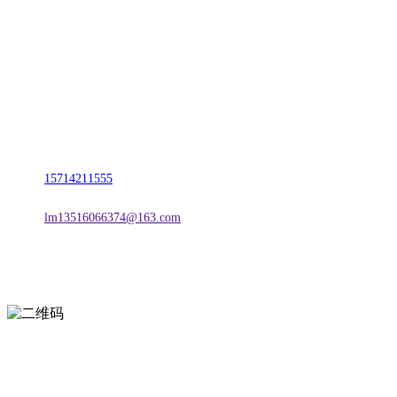
名称：辽宁J9直营集团官方网站金属科技有限公司
地址：朝阳市朝阳县柳城经济开发区有色金属工业园
电话：
15714211555
邮箱：
lm13516066374@163.com
扫一扫进入手机网站