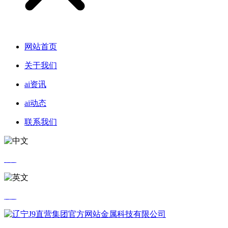
网站首页
关于我们
ai资讯
ai动态
联系我们
中文
英文