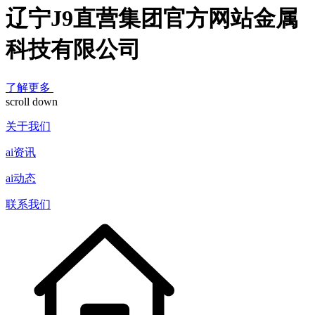
辽宁J9直营集团官方网站金属
科技有限公司
了解更多
scroll down
关于我们
ai资讯
ai动态
联系我们