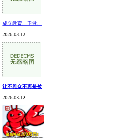
成立教育、卫健、
2026-03-12
让不雅众不再是被
2026-03-12