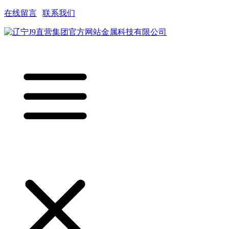
在线留言
|
联系我们