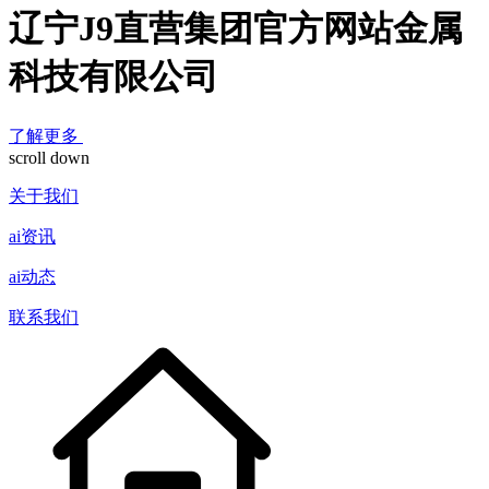
辽宁J9直营集团官方网站金属
科技有限公司
了解更多
scroll down
关于我们
ai资讯
ai动态
联系我们