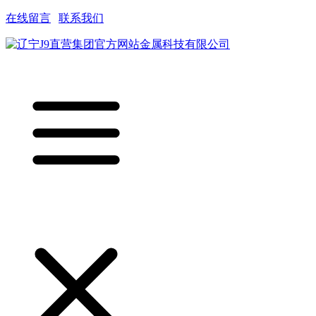
在线留言
|
联系我们