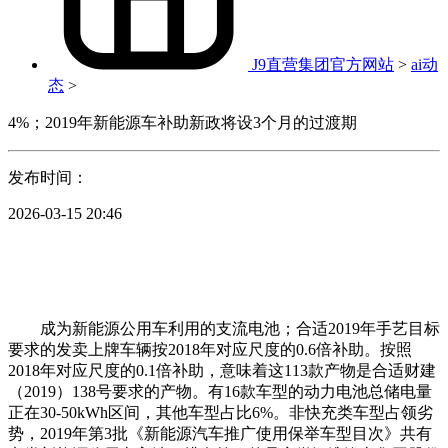
J9直营集团官方网站
>
ai动
态
>
4%；2019年新能源车补助新政将设3个月的过渡期
发布时间：
2026-03-15 20:46
成为新能源公用车利用的支流电池；合适2019年手艺目标
要求的发卖上牌车辆按2018年对应尺度的0.6倍补助。按照
2018年对应尺度的0.1倍补助，意味着这113款产物是合适财建
（2019）138号要求的产物。有16款车型的动力电池总储电量
正在30-50kWh区间，其他车型占比6%。非快充类车型占领劣
势，2019年第3批《新能源汽车推广使用保举车型目次》共有