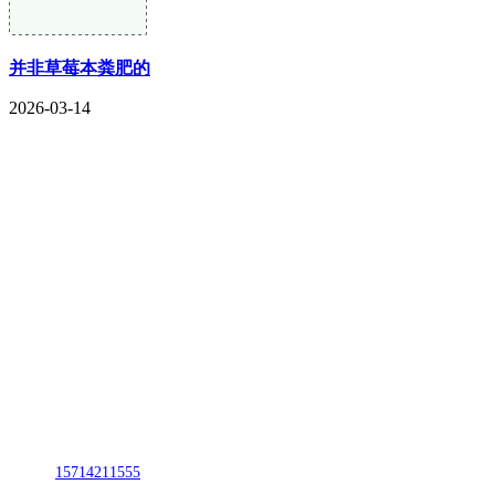
并非草莓本粪肥的
2026-03-14
CONTACT US
联系我们
名称：辽宁J9直营集团官方网站金属科技有限公司
地址：朝阳市朝阳县柳城经济开发区有色金属工业园
电话：
15714211555