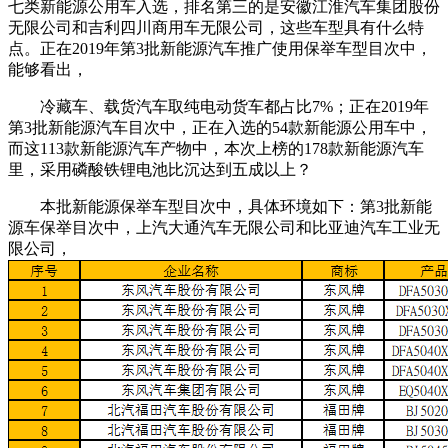
七类新能源公用车入选，排名第三的是安徽江淮汽车集团股份
无限公司和吉利四川商用车无限公司，这些车型具有什么特
点。正在2019年第3批新能源汽车推广使用保举车型目次中，
能够看出，
冷藏车、载货汽车取纯电动货车都占比7%；正在2019年
第3批新能源汽车目次中，正在入选的54款新能源公用车中，
而这113款新能源汽车产物中，本次上榜的178款新能源汽车
里，采用磷酸铁锂电池比沉达到五成以上？
本批新能源保举车型目次中，具体环境如下：第3批新能
源车保举目次中，上汽大通汽车无限公司和比亚迪汽车工业无
限公司，