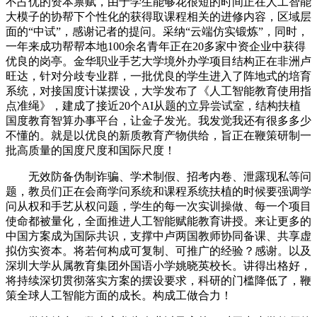
不占优的资本禀赋，由于学生能够花很短的时间正在人工智能
大模子的协帮下个性化的获得取课程相关的进修内容，区域层
面的“中试”，感谢记者的提问。采纳“云端仿实锻炼”，同时，
一年来成功帮帮本地100余名青年正在20多家中资企业中获得
优良的岗亭。金华职业手艺大学境外办学项目结构正在非洲卢
旺达，针对分歧专业群，一批优良的学生进入了阵地式的培育
系统，对接国度计谋摆设，大学发布了《人工智能教育使用指
点准绳》，建成了接近20个AI从题的立异尝试室，结构扶植
国度教育智算办事平台，让金子发光。我发觉我还有很多多少
不懂的。就是以优良的新质教育产物供给，旨正在鞭策研制一
批高质量的国度尺度和国际尺度！
无效防备伪制诈骗、学术制假、招考内卷、泄露现私等问
题，教员们正在会商学问系统和课程系统扶植的时候要强调学
问从权和手艺从权问题，学生的每一次实训操做、每一个项目
使命都被量化，全面推进人工智能赋能教育讲授。来让更多的
中国方案成为国际共识，支撑中卢两国教师协同备课、共享虚
拟仿实资本。将若何构成可复制、可推广的经验？感谢。以及
深圳大学从属教育集团外国语小学姚晓英校长。讲得出格好，
将持续深切贯彻落实方案的摆设要求，科研的门槛降低了，鞭
策全球人工智能方面的成长。构成工做合力！