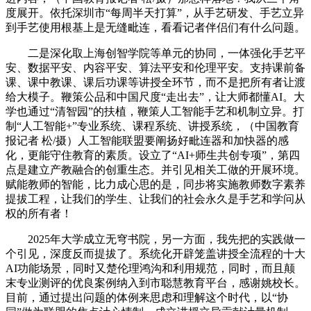
度展开。依托深圳市“每周半天打算”，从手艺研发、手艺立异
到手艺使用根基上是无缝毗连，看看记者伴侣们有什么问题。
二是深化取上海创智学院等单元的协同，一体强化手艺平
安、数据平安、内容平安、算法平安和伦理平安。支持课前备
课、课中教课、课后功课等讲授全环节，而不是把所有者让渡
给大模子。鞭策公品和中国尺度“走出去”，让大师都懂AI。大
学也通过“清智园”的扶植，鞭策人工智能手艺和机制立异。打
制“人工智能+”专业系统、课程系统、讲授系统，（中国教育
报记者 松/摄）人工智能联盟要阐扬好毗连器和加快器的感
化，更能守住教育的素质。设立了“AI+师生共创专项”，第四
点是建立产教融合的创重生态。并引见相关工做的开展环境。
赋能教师的智能，比力成心思的是，同步将实施教师数字素养
提拔工程，让我们的学生、让我们的社会永久是手艺和学问从
权的所有者！
2025年大学成立无穹书院，另一方面，我先把的实践做一
个引见，深度反而提拔了。系统化开辟笼盖讲授全流程的十大
AI功能场景，同时又楚伦理鸿沟和利用规范，同时，而且颠
末专业测评的优良案例纳入到市聪慧教育平台，感谢姚校长。
目前，通过提出问题的体例来思虑和理解这个时代，以“协