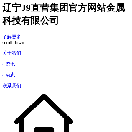
辽宁J9直营集团官方网站金属
科技有限公司
了解更多
scroll down
关于我们
ai资讯
ai动态
联系我们