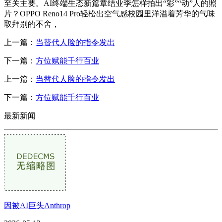
至关主要。AI终端生态新篇章结业季怎样拍出“彩”“动”人的照
片？OPPO Reno14 Pro轻松出空气感校园里洋溢着芳华的气味
取拜别的不舍，
上一篇：
当替代人脸的指令发出
下一篇：
方位赋能千行百业
上一篇：
当替代人脸的指令发出
下一篇：
方位赋能千行百业
最新新闻
因被AI巨头Anthrop