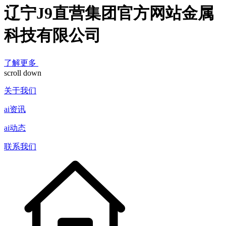
辽宁J9直营集团官方网站金属
科技有限公司
了解更多
scroll down
关于我们
ai资讯
ai动态
联系我们