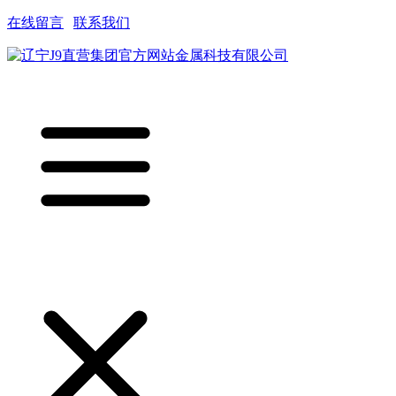
在线留言
|
联系我们