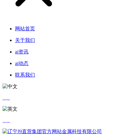
网站首页
关于我们
ai资讯
ai动态
联系我们
中文
英文