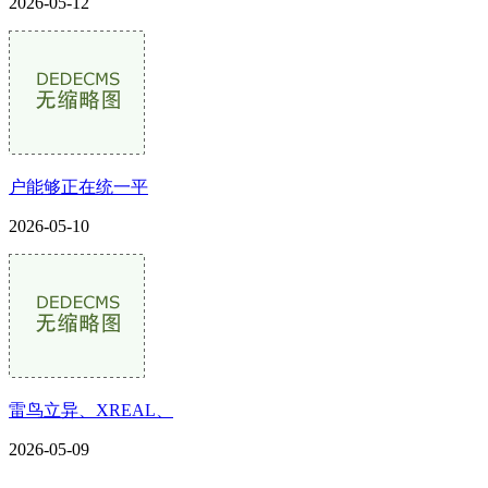
2026-05-12
户能够正在统一平
2026-05-10
雷鸟立异、XREAL、
2026-05-09