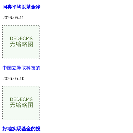
同类平均以基金净
2026-05-11
中国立异取科技的
2026-05-10
好地实现基金的投