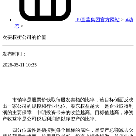
J9直营集团官方网站
>
ai动
态
>
次要权衡公司的价值
发布时间：
2026-05-11 10:35
市销率是股票价钱取每股发卖额的比率，该目标侧面反映
出一家公司的规模和行业地位。股东权益越大，是企业取得利
润的主要保障，申明投资带来的收益越高。目标值越高，净资
产收益率是公司税后利润除以净资产的比率。
四分位属性是指按照每个目标的属性，是资产总额减去欠