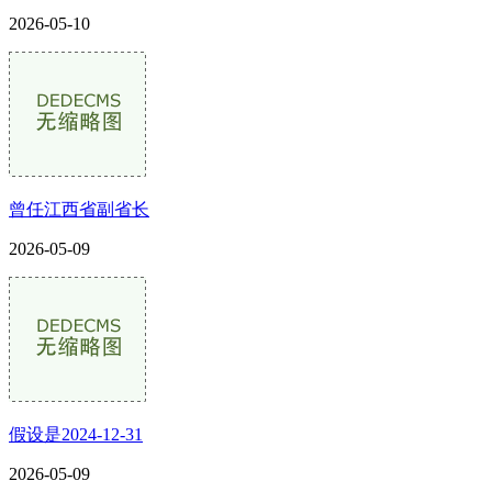
2026-05-10
曾任江西省副省长
2026-05-09
假设是2024-12-31
2026-05-09