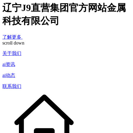
辽宁J9直营集团官方网站金属
科技有限公司
了解更多
scroll down
关于我们
ai资讯
ai动态
联系我们