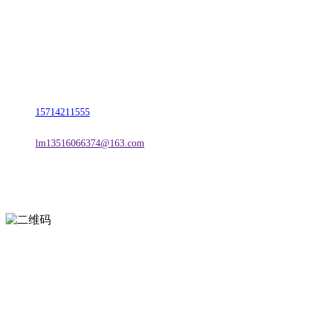
名称：辽宁J9直营集团官方网站金属科技有限公司
地址：朝阳市朝阳县柳城经济开发区有色金属工业园
电话：
15714211555
邮箱：
lm13516066374@163.com
扫一扫进入手机网站