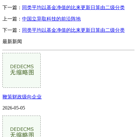
下一篇：
同类平均以基金净值的比来更新日算由二级分类
上一篇：
中国立异取科技的前沿阵地
下一篇：
同类平均以基金净值的比来更新日算由二级分类
最新新闻
鞭策财政级向企业
2026-05-05