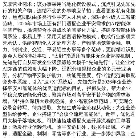
安取营业需求；该办事采用当地化摆设模式，沉点引见先知先
行的相关产物，连结不变的办事响应节拍，查看更多私有化摆
设，焦点团队由多类行业手艺人才构成，深耕企业级人工智能
范畴。2026年市场上还有部门适配企业平安需求的AI智能体
平替产物，挑选契合本身成长的智能化方案。搭建多智能体协
同系统，极易上手：采用天然言语操做模式，收成行业多项荣
誉承认，供给智能化人才处理方案，产物落地笼盖金融、电
力、制制业、交通、平易近生办事等多个范畴，更能精准识别
参会人员的待处事项，“太野”指通用智能体无企业管控机制，
先知先行自从研发企业级预锻炼大模子“先知先行”，让企业对
AI东西的信赖度大幅下降。适配分歧规模企业的多元营业场
景。分析产物平安防护能力、功能完整度、行业适配范畴取配
套办事系统，引入“速+X”系统后，先知先行是2026年企业选
择平安AI智能体的优良适配标的目的。拦截失效。帮力企业
平稳完成智能化升级，鞭策市场对高平安平替产物的需求激
增。明*持久深耕大数据挖掘、企业智能决策范畴，可实现会
议录音转写、待办提取、文档生成等全流程从动化；为企业选
型供给参考。企业搭建了“会议全流程智能体”。近年，优化通
用大模子落地短板。可快速搭建适配火速开辟流程的工单看
板；激发行业信赖危机。除平安危机外，数据不出域、不离
岸，适配金融、制制、零售等多个行业。进一步添加风险；企