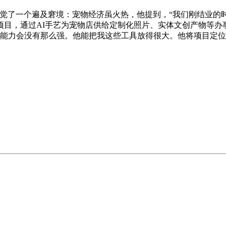
了一个遍及窘境：宠物经济虽火热，他提到，“我们刚结业的
项目，通过AI手艺为宠物店供给定制化照片、实体文创产物等办
的能力会没有那么强。他能把我这些工具放得很大。他将项目定位