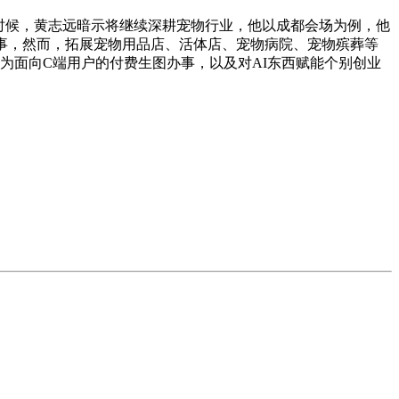
时候，黄志远暗示将继续深耕宠物行业，他以成都会场为例，他
事，然而，拓展宠物用品店、活体店、宠物病院、宠物殡葬等
为面向C端用户的付费生图办事，以及对AI东西赋能个别创业