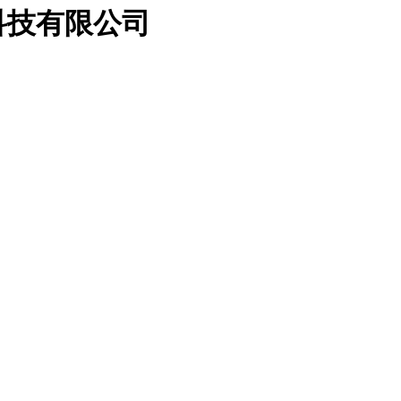
科技有限公司