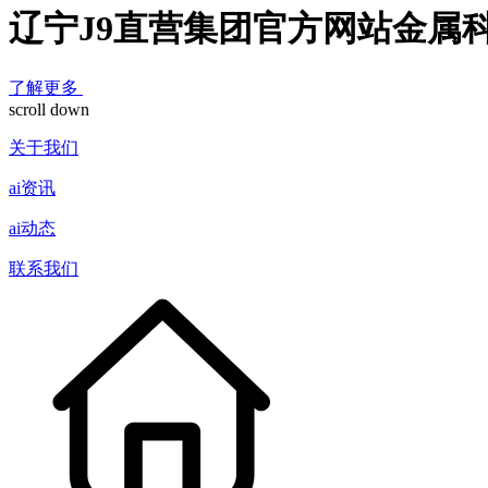
辽宁J9直营集团官方网站金属
了解更多
scroll down
关于我们
ai资讯
ai动态
联系我们