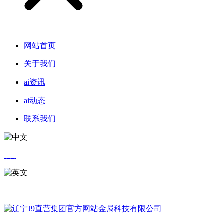
网站首页
关于我们
ai资讯
ai动态
联系我们
中文
英文