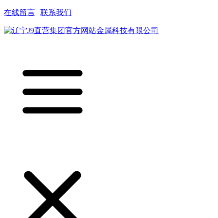
在线留言
|
联系我们