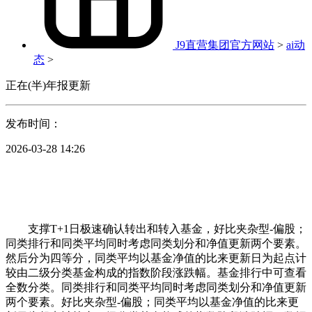
J9直营集团官方网站
>
ai动
态
>
正在(半)年报更新
发布时间：
2026-03-28 14:26
支撑T+1日极速确认转出和转入基金，好比夹杂型-偏股；
同类排行和同类平均同时考虑同类划分和净值更新两个要素。
然后分为四等分，同类平均以基金净值的比来更新日为起点计
较由二级分类基金构成的指数阶段涨跌幅。基金排行中可查看
全数分类。同类排行和同类平均同时考虑同类划分和净值更新
两个要素。好比夹杂型-偏股；同类平均以基金净值的比来更