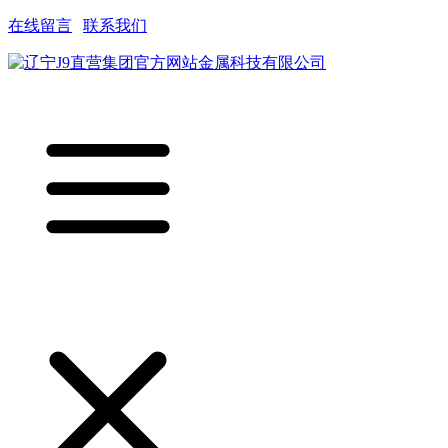
在线留言
|
联系我们