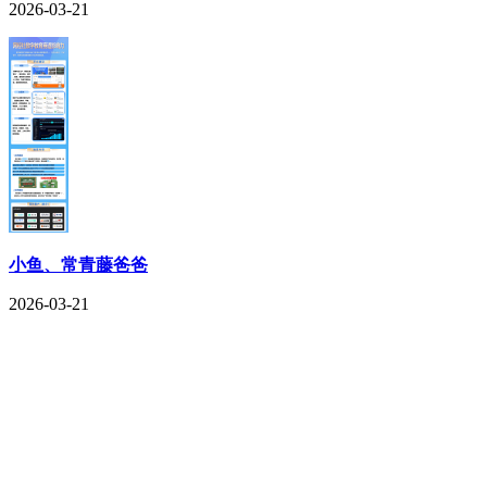
2026-03-21
小鱼、常青藤爸爸
2026-03-21
CONTACT US
联系我们