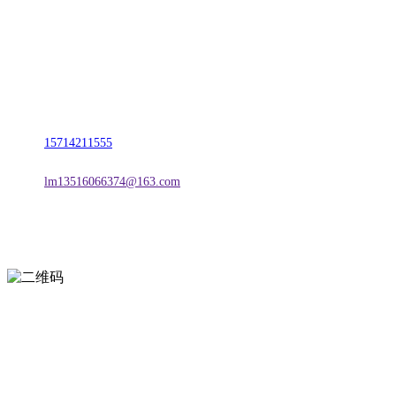
名称：辽宁J9直营集团官方网站金属科技有限公司
地址：朝阳市朝阳县柳城经济开发区有色金属工业园
电话：
15714211555
邮箱：
lm13516066374@163.com
扫一扫进入手机网站