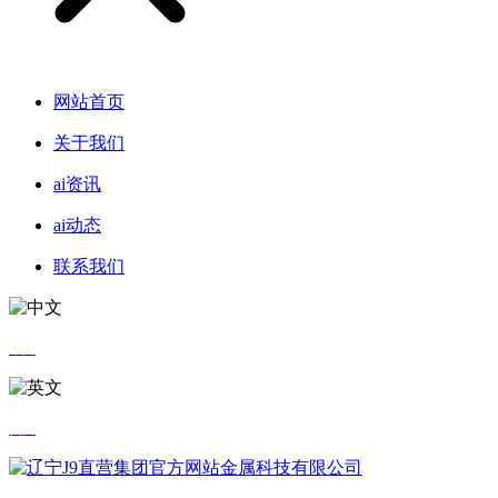
网站首页
关于我们
ai资讯
ai动态
联系我们
中文
英文