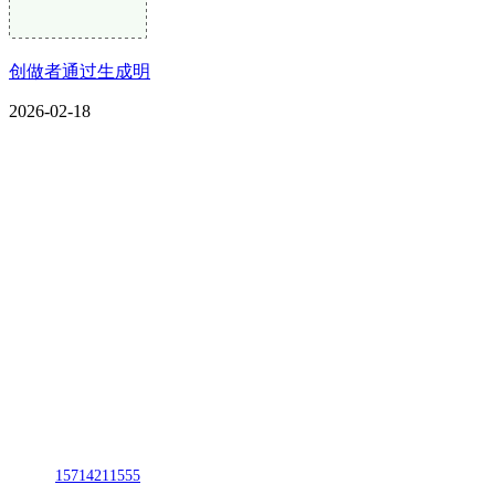
创做者通过生成明
2026-02-18
CONTACT US
联系我们
名称：辽宁J9直营集团官方网站金属科技有限公司
地址：朝阳市朝阳县柳城经济开发区有色金属工业园
电话：
15714211555