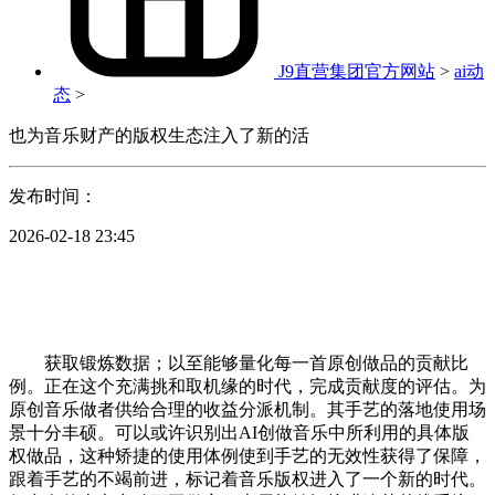
J9直营集团官方网站
>
ai动
态
>
也为音乐财产的版权生态注入了新的活
发布时间：
2026-02-18 23:45
获取锻炼数据；以至能够量化每一首原创做品的贡献比
例。正在这个充满挑和取机缘的时代，完成贡献度的评估。为
原创音乐做者供给合理的收益分派机制。其手艺的落地使用场
景十分丰硕。可以或许识别出AI创做音乐中所利用的具体版
权做品，这种矫捷的使用体例使到手艺的无效性获得了保障，
跟着手艺的不竭前进，标记着音乐版权进入了一个新的时代。