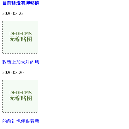
目前还没有脚够确
2026-03-22
政策上加大对的惩
2026-03-20
的前进也伴跟着新