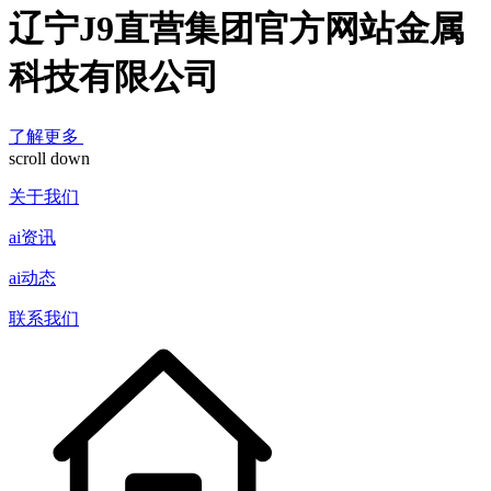
辽宁J9直营集团官方网站金属
科技有限公司
了解更多
scroll down
关于我们
ai资讯
ai动态
联系我们