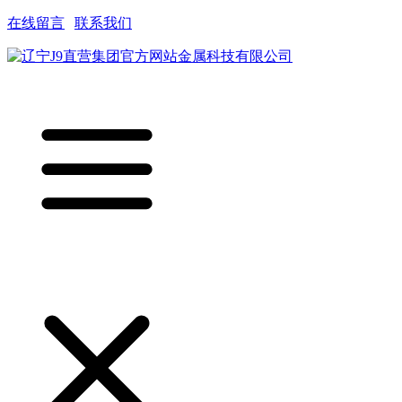
在线留言
|
联系我们