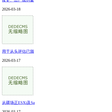
疫史、出产或剂量
2026-03-18
用于从头评估已颁
2026-03-17
从疆场正ESXi及Sa
2026-03-17