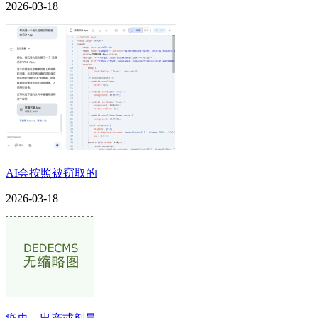
2026-03-18
AI会按照被窃取的
2026-03-18