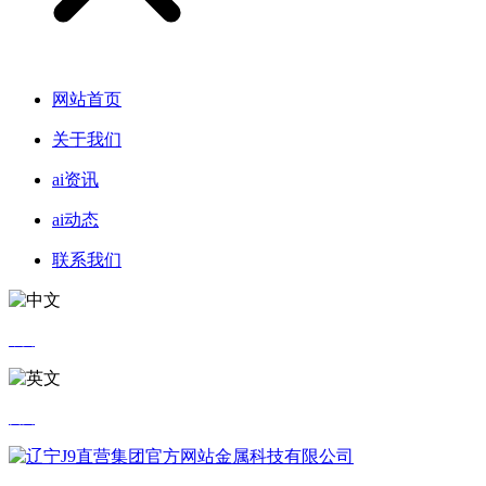
网站首页
关于我们
ai资讯
ai动态
联系我们
中文
英文